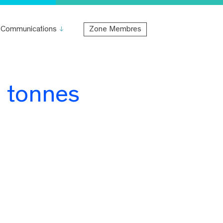
Communications
Zone Membres
e tonnes