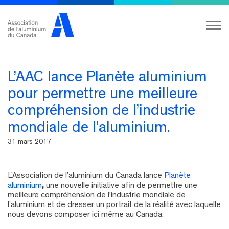
L’AAC lance Planète aluminium
pour permettre une meilleure
compréhension de l’industrie
mondiale de l’aluminium.
31 mars 2017
L’Association de l’aluminium du Canada lance
Planète
aluminium
,
une nouvelle initiative afin de permettre une
meilleure compréhension de l’industrie mondiale de
l’aluminium et de dresser un portrait de la réalité avec laquelle
nous devons composer ici même au Canada.