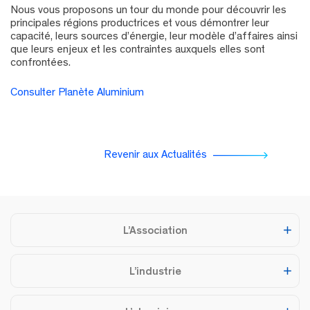
Nous vous proposons un tour du monde pour découvrir les
principales régions productrices et vous démontrer leur
capacité, leurs sources d’énergie, leur modèle d’affaires ainsi
que leurs enjeux et les contraintes auxquels elles sont
confrontées.
Consulter Planète Aluminium
Revenir aux Actualités
L’Association
L’industrie