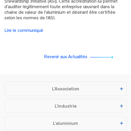
Stewardship Initiative (ASI). Cette accréditation lui permet
d’auditer légitimement toute entreprise œuvrant dans la
chaine de valeur de l’aluminium et désirant être certifiée
selon les normes de l’ASI.
Lire le communiqué
Revenir aux Actualités
L’Association
L’industrie
L’aluminium