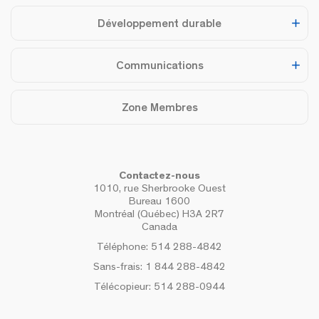
Développement durable
Communications
Zone Membres
Contactez-nous
1010, rue Sherbrooke Ouest
Bureau 1600
Montréal (Québec) H3A 2R7
Canada
Téléphone:
514 288-4842
Sans-frais:
1 844 288-4842
Télécopieur:
514 288-0944