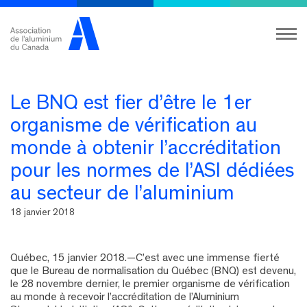
Le BNQ est fier d’être le 1er
organisme de vérification au
monde à obtenir l’accréditation
pour les normes de l’ASI dédiées
au secteur de l’aluminium
18 janvier 2018
Québec, 15 janvier 2018.—C’est avec une immense fierté
que le Bureau de normalisation du Québec (BNQ) est devenu,
le 28 novembre dernier, le premier organisme de vérification
au monde à recevoir l’accréditation de l’Aluminium