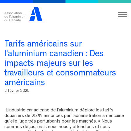
Tarifs américains sur
l’aluminium canadien : Des
impacts majeurs sur les
travailleurs et consommateurs
américains
2 février 2025
L’industrie canadienne de l’aluminium déplore les tarifs
douaniers de 25 % annoncés par l’administration américaine
qu’elle juge très perturbants pour les marchés. « Nous
sommes déçus, mais nous nous y attendions et nous