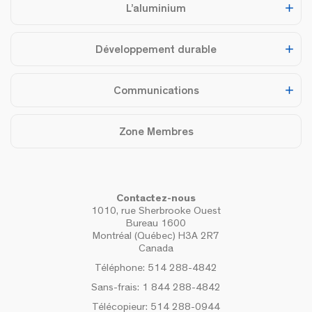
L’aluminium
Développement durable
Communications
Zone Membres
Contactez-nous
1010, rue Sherbrooke Ouest
Bureau 1600
Montréal (Québec) H3A 2R7
Canada
Téléphone:
514 288-4842
Sans-frais:
1 844 288-4842
Télécopieur:
514 288-0944